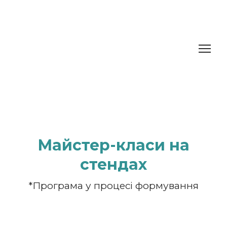
Майстер-класи на
стендах
*Програма у процесі формування