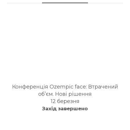
Конференція Ozempic face: Втрачений
об’єм. Нові рішення
12 березня
Захід завершено