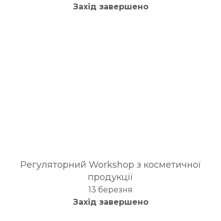
Захід завершено
Регуляторний Workshop з косметичної
продукції
13 березня
Захід завершено