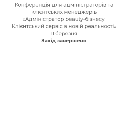
Конференція для адміністраторів та
клієнтських менеджерів
«Адміністратор beauty-бізнесу:
Клієнтський сервіс в новій реальності»
11 березня
Захід завершено