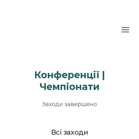
Конференції |
Чемпіонати
Заходи завершено
Всі заходи