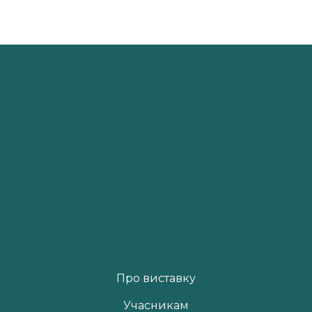
Про виставку
Учасникам