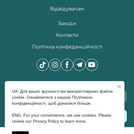
Відвідувачам
Заходи
Контакти
Політика конфеденційності
Новини Pro Beauty Expo
*
UA: Для вашої зручності ми використовуємо файли
cookie. Ознайомтеся з нашою Політикою
конфіденційності, щоб дізнатися більше.
ENG: For your convenience, we use cookies. Please
ПІДПИСАТИСЬ
review our Privacy Policy to learn more.