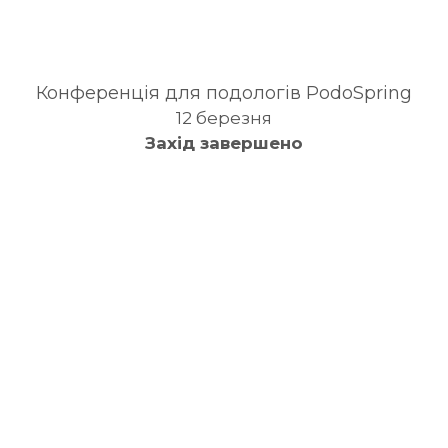
Конференція для подологів PodoSpring
12 березня
Захід завершено