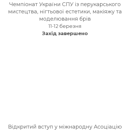
Чемпіонат України СПУ із перукарського
мистецтва, нігтьової естетики, макіяжу та
моделювання брів
11-12 березня
Захід завершено
Відкритий вступ у міжнародну Асоціацію