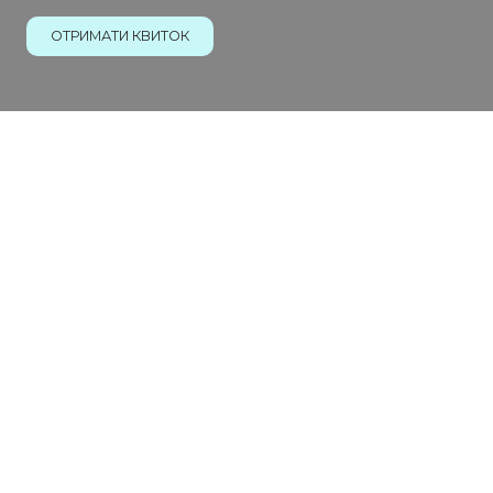
ОТРИМАТИ КВИТОК