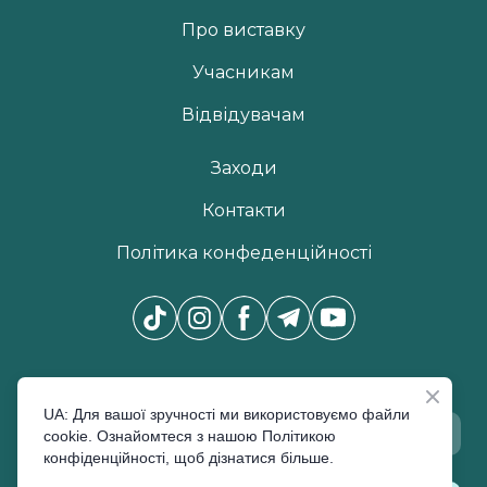
Про виставку
Учасникам
Відвідувачам
Заходи
Контакти
Політика конфеденційності
Новини Pro Beauty Expo
*
UA: Для вашої зручності ми використовуємо файли
cookie. Ознайомтеся з нашою Політикою
конфіденційності, щоб дізнатися більше.