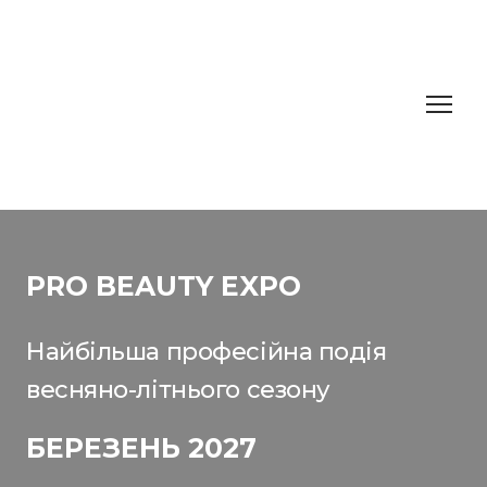
PRO BEAUTY EXPO
Найбільша професійна подія
весняно-літнього сезону
БЕРЕЗЕНЬ 2027