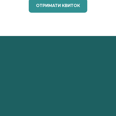
ОТРИМАТИ КВИТОК