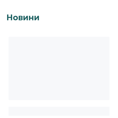
Новини