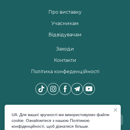
Про виставку
Учасникам
Відвідувачам
Заходи
Контакти
Політика конфеденційності
Новини Pro Beauty Expo
*
UA: Для вашої зручності ми використовуємо файли
cookie. Ознайомтеся з нашою Політикою
конфіденційності, щоб дізнатися більше.