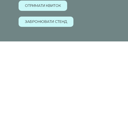
ОТРИМАТИ КВИТОК
ЗАБРОНЮВАТИ СТЕНД