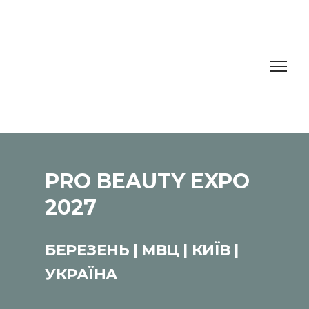
PRO BEAUTY EXPO
2027
БЕРЕЗЕНЬ | МВЦ | КИЇВ |
УКРАЇНА