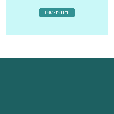
ЗАВАНТАЖИТИ