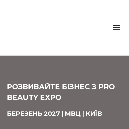
РОЗВИВАЙТЕ БІЗНЕС З PRO
BEAUTY EXPO
БЕРЕЗЕНЬ 2027 | МВЦ | КИЇВ