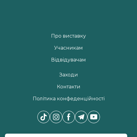
Про виставку
Учасникам
Відвідувачам
Заходи
Контакти
Політика конфеденційності
Новини Pro Beauty Expo
*