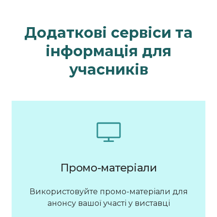
Додаткові сервіси та
інформація для
учасників
Промо-матеріали
Використовуйте промо-матеріали для
анонсу вашої участі у виставці