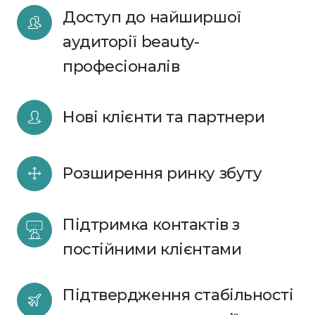
Доступ до найширшої 
аудиторії beauty-
професіоналів
Нові клієнти та партнери
Розширення ринку збуту
Підтримка контактів з 
постійними клієнтами
Підтвердження стабільності 