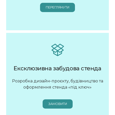
ПЕРЕГЛЯНУТИ
Ексклюзивна забудова стенда
Розробка дизайн-проєкту, будівництво та
оформлення стенда «під ключ»
ЗАМОВИТИ