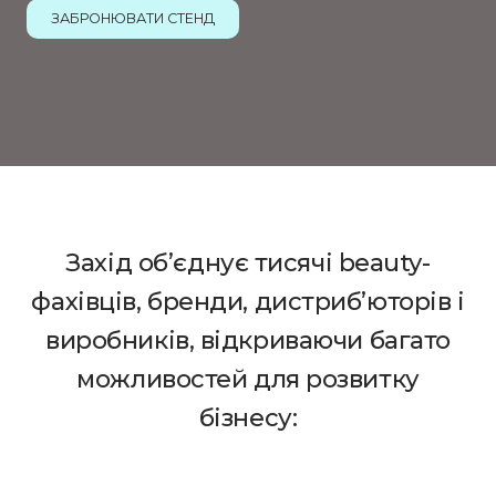
ЗАБРОНЮВАТИ СТЕНД
Захід об’єднує тисячі beauty-
фахівців, бренди, дистриб’юторів і
виробників, відкриваючи багато
можливостей для розвитку
бізнесу: