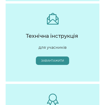
Технічна інструкція
для учасників
ЗАВАНТАЖИТИ