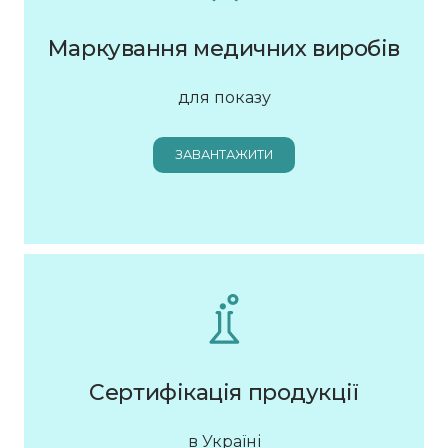
Маркування медичних виробів
для показу
ЗАВАНТАЖИТИ
Сертифікація продукції
в Україні