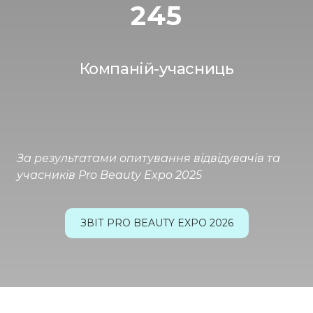
245
Компаній-учасниць
За результатами опитування відвідувачів та
учасників Pro Beauty Expo 2025
ЗВІТ PRO BEAUTY EXPO 2026