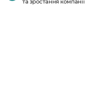
та зростання компанії