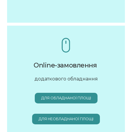
Online-замовлення
додаткового обладнання
ДЛЯ ОБЛАДНАНОЇ ПЛОЩІ
ДЛЯ НЕОБЛАДНАНОЇ ПЛОЩІ