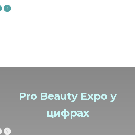
Pro Beauty Expo у
цифрах