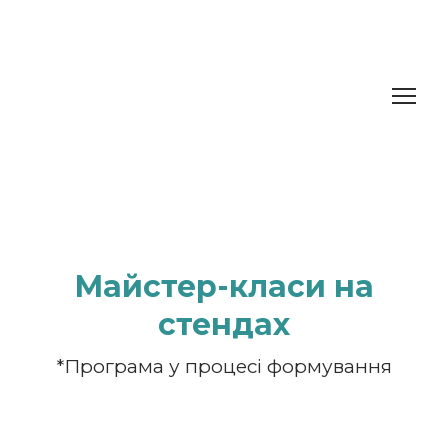
Майстер-класи на
стендах
*Програма у процесі формування