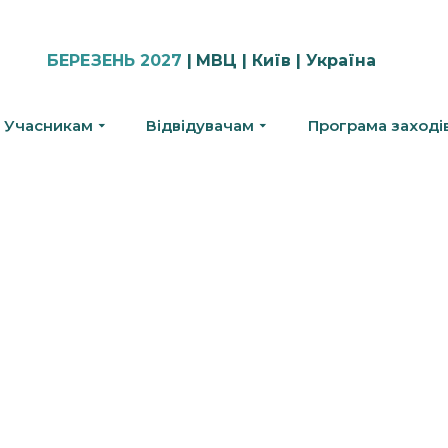
БЕРЕЗЕНЬ 2027
|
МВЦ | Київ | Україна
Учасникам
Відвідувачам
Програма заході