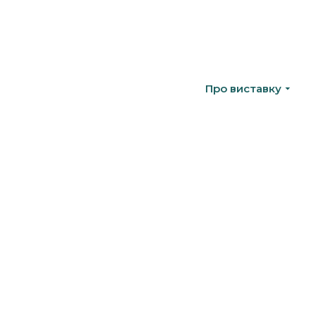
Про виставку