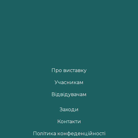
Про виставку
Учасникам
Відвідувачам
Заходи
Контакти
Політика конфеденційності