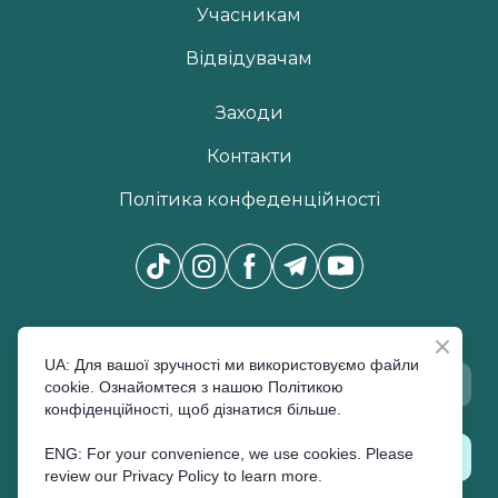
Учасникам
Відвідувачам
Заходи
Контакти
Політика конфеденційності
Новини Pro Beauty Expo
*
UA: Для вашої зручності ми використовуємо файли
cookie. Ознайомтеся з нашою Політикою
конфіденційності, щоб дізнатися більше.
ENG: For your convenience, we use cookies. Please
ПІДПИСАТИСЬ
review our Privacy Policy to learn more.