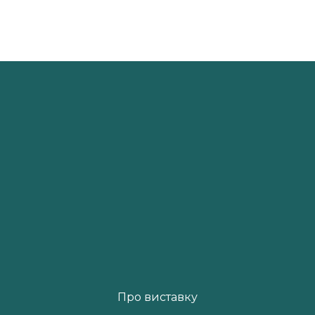
Про виставку