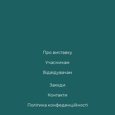
Про виставку
Учасникам
Відвідувачам
Заходи
Контакти
Політика конфеденційності