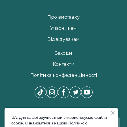
Про виставку
Учасникам
Відвідувачам
Заходи
Контакти
Політика конфеденційності
Новини Pro Beauty Expo
*
UA: Для вашої зручності ми використовуємо файли
cookie. Ознайомтеся з нашою Політикою