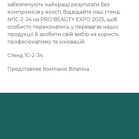
забезпечують найкращі результати без
компромісів у якості. Відвідайте наш стенд
№1С-2-34 на PRO BEAUTY EXPO 2025, щоб
особисто переконатись у перевагах нашої
продукції й зробити свій вибір на користь
професіоналізму та інновацій.
Стенд 1С-2-34
Представляє Компанія Віталіна