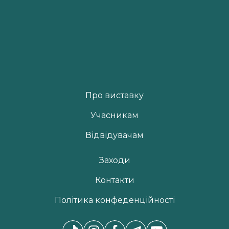
Про виставку
Учасникам
Відвідувачам
Заходи
Контакти
Політика конфеденційності