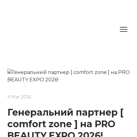
9 Mar 2026
Генеральний партнер [
comfort zone ] на PRO
BEAUTY EXPO 2026!