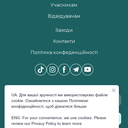
Учасникам
Відвідувачам
Заходи
Контакти
Політика конфеденційності
Новини Pro Beauty Expo
*
UA: Для вашої зручності ми використовуємо файли
cookie. Ознайомтеся з нашою Політикою
конфіденційності, щоб дізнатися більше.
ENG: For your convenience, we use cookies. Please
ПІДПИСАТИСЬ
review our Privacy Policy to learn more.