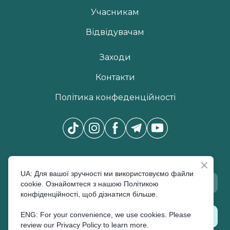
Учасникам
Відвідувачам
Заходи
Контакти
Політика конфеденційності
Новини Pro Beauty Expo
*
UA: Для вашої зручності ми використовуємо файли
cookie. Ознайомтеся з нашою Політикою
конфіденційності, щоб дізнатися більше.
ENG: For your convenience, we use cookies. Please
ПІДПИСАТИСЬ
review our Privacy Policy to learn more.