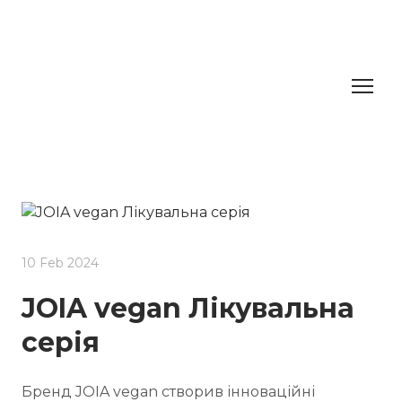
10 Feb 2024
JOIA vegan Лікувальна
серія
Бренд JOIA vegan створив інноваційні