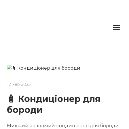
12 Feb 2025
🧴 Кондиціонер для
бороди
Миючий чоловічий кондиціонер для бороди