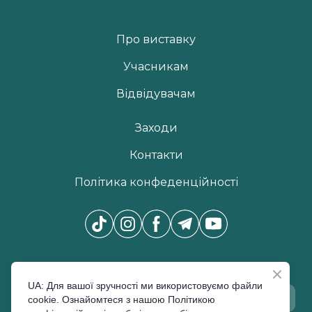
Про виставку
Учасникам
Відвідувачам
Заходи
Контакти
Політика конфеденційності
Новини Pro Beauty Expo
*
UA: Для вашої зручності ми використовуємо файли
cookie. Ознайомтеся з нашою Політикою