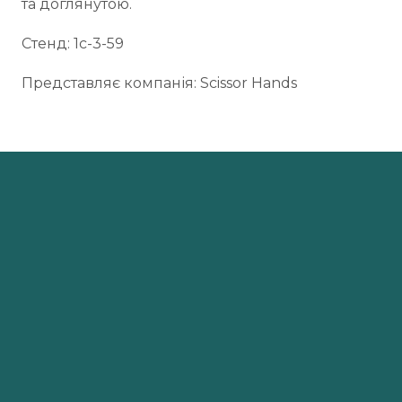
та доглянутою.
Стенд: 1c-3-59
Представляє компанія: Scissor Hands