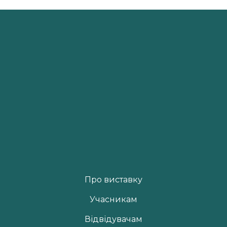
Про виставку
Учасникам
Відвідувачам