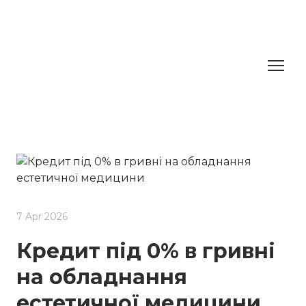
7 Apr 2026
Кредит під 0% в гривні
на обладнання
естетичної медицини