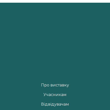
Про виставку
Учасникам
Відвідувачам