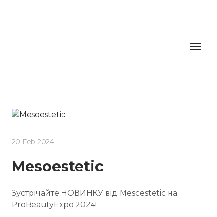
20 Feb 2024
Mesoestetic
Зустрічайте НОВИНКУ від Mesoestetic на
ProBeautyExpo 2024!