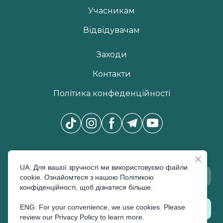
Учасникам
Відвідувачам
Заходи
Контакти
Політика конфеденційності
Новини Pro Beauty Expo
*
UA: Для вашої зручності ми використовуємо файли
cookie. Ознайомтеся з нашою Політикою
конфіденційності, щоб дізнатися більше.
ENG: For your convenience, we use cookies. Please
ПІДПИСАТИСЬ
review our Privacy Policy to learn more.