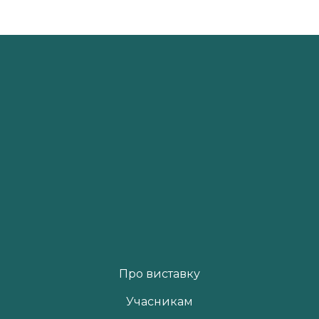
Про виставку
Учасникам