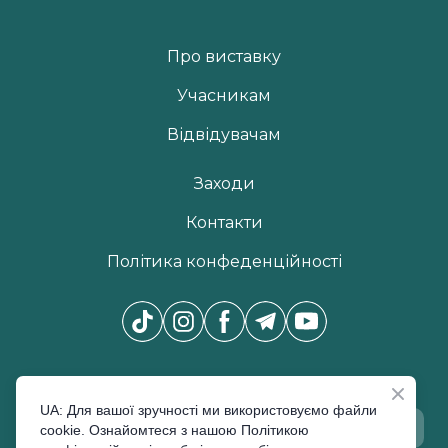
Про виставку
Учасникам
Відвідувачам
Заходи
Контакти
Політика конфеденційності
Новини Pro Beauty Expo
*
UA: Для вашої зручності ми використовуємо файли
cookie. Ознайомтеся з нашою Політикою