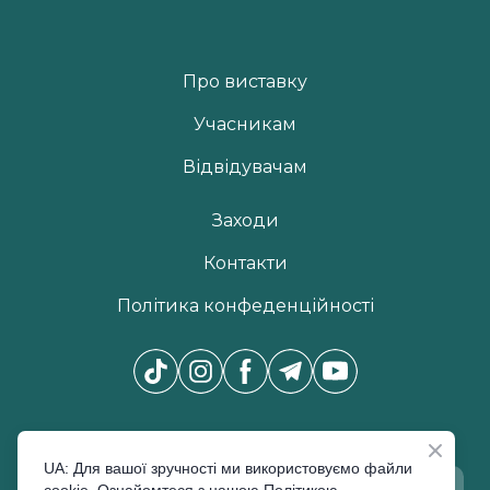
Про виставку
Учасникам
Відвідувачам
Заходи
Контакти
Політика конфеденційності
Новини Pro Beauty Expo
*
UA: Для вашої зручності ми використовуємо файли