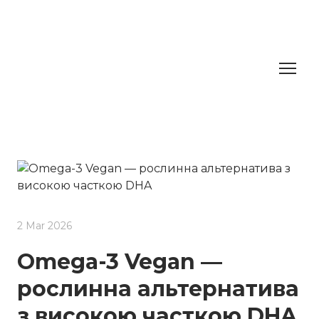
2 Mar 2026
Omega-3 Vegan —
рослинна альтернатива
з високою часткою DHA