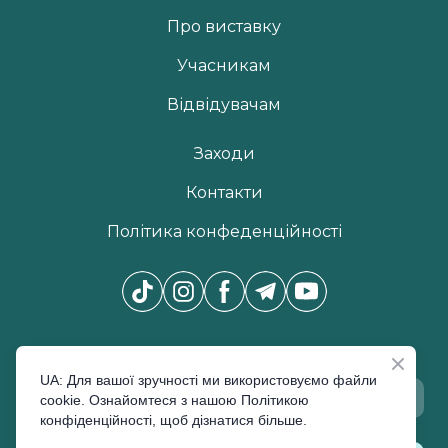
Про виставку
Учасникам
Відвідувачам
Заходи
Контакти
Політика конфеденційності
Новини Pro Beauty Expo
*
UA: Для вашої зручності ми використовуємо файли
cookie. Ознайомтеся з нашою Політикою
конфіденційності, щоб дізнатися більше.