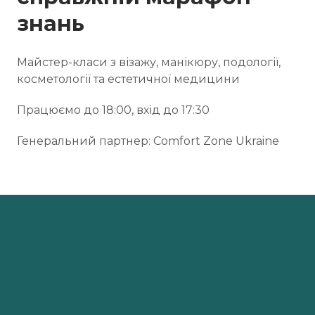
знань
Майстер-класи з візажу, манікюру, подології,
косметології та естетичної медицини
Працюємо до 18:00, вхід до 17:30
Генеральний партнер: Comfort Zone Ukraine