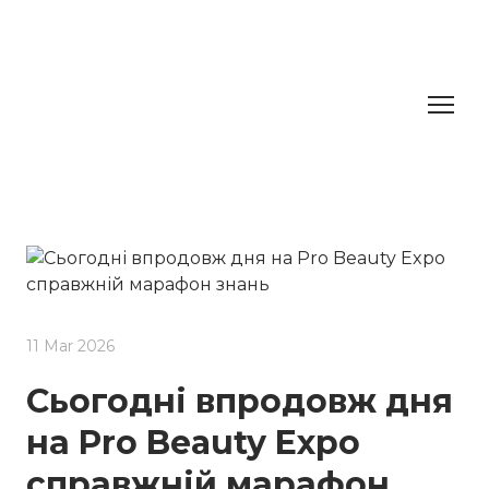
11 Mar 2026
Сьогодні впродовж дня
на Pro Beauty Expo
справжній марафон