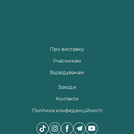
Про виставку
Учасникам
Відвідувачам
Заходи
Контакти
Політика конфеденційності