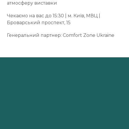
атмосферу виставки
Чекаємо на вас до 15:30 | м. Київ, МВЦ |
Броварський проспект, 15
Генеральний партнер: Comfort Zone Ukraine