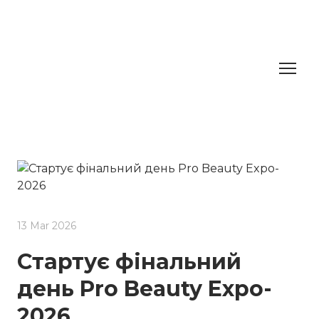
13 Mar 2026
Стартує фінальний
день Pro Beauty Expo-
2026