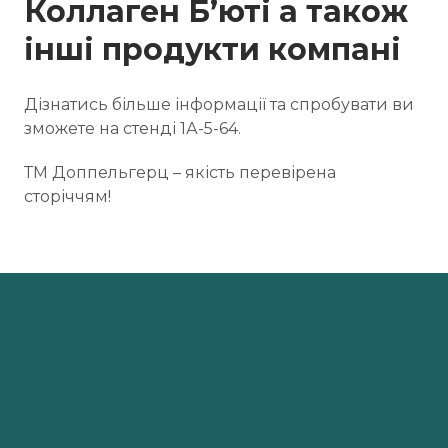
Коллаген Б’юті а також
інші продукти компані
Дізнатись більше інформації та спробувати ви
зможете на стенді 1А-5-64.
ТМ Доппельгерц – якість перевірена
сторіччям!