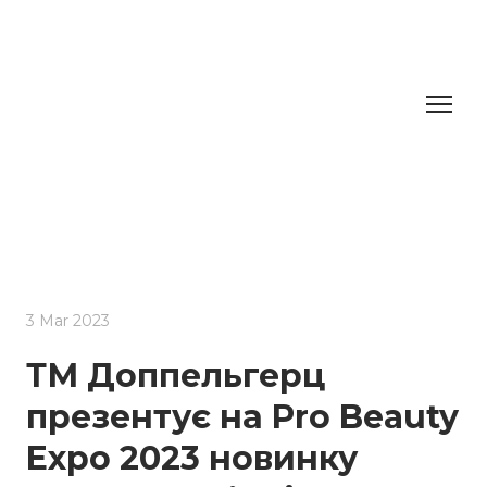
3 Mar 2023
ТМ Доппельгерц
презентує на Pro Beauty
Expo 2023 новинку