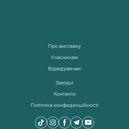
Про виставку
Учасникам
Відвідувачам
Заходи
Контакти
Політика конфеденційності