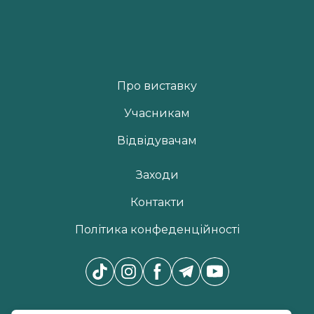
Про виставку
Учасникам
Відвідувачам
Заходи
Контакти
Політика конфеденційності