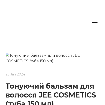
26 Jan 2024
Тонуючий бальзам для
волосся JEE COSMETICS
(туба 150 мл)