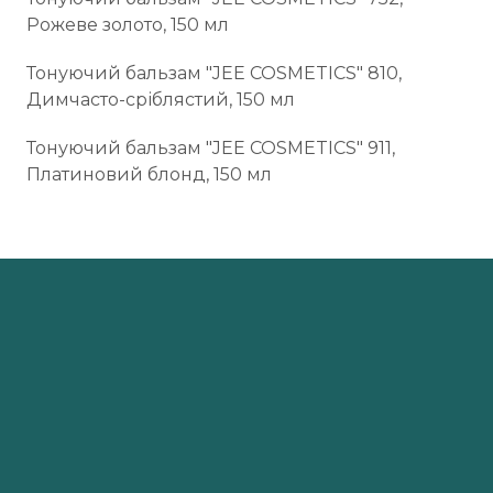
Рожеве золото, 150 мл
Тонуючий бальзам "JEE COSMETICS" 810,
Димчасто-сріблястий, 150 мл
Тонуючий бальзам "JEE COSMETICS" 911,
Платиновий блонд, 150 мл