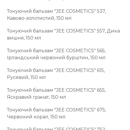
Тонуючий бальзам "JEE COSMETICS" 537,
Кавово-золотистий, 150 мл
Тонуючий бальзам "JEE COSMETICS" 557, Дика
вишня, 150 мл
Тонуючий бальзам "JEE COSMETICS" 565,
Ірландський червоний бурштин, 150 мл
Тонуючий бальзам "JEE COSMETICS" 615,
Русявий, 150 мл
Тонуючий бальзам "JEE COSMETICS" 655,
Яскравий гранат, 150 мл
Тонуючий бальзам "JEE COSMETICS" 675,
Червоний корал, 150 мл
Тонуючий бальзам "JEE COSMETICS" 752,