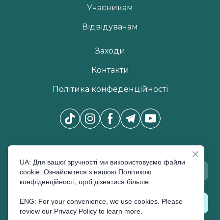
Учасникам
Відвідувачам
Заходи
Контакти
Політика конфеденційності
Новини Pro Beauty Expo
*
UA: Для вашої зручності ми використовуємо файли
cookie. Ознайомтеся з нашою Політикою
конфіденційності, щоб дізнатися більше.
ENG: For your convenience, we use cookies. Please
ПІДПИСАТИСЬ
review our Privacy Policy to learn more.