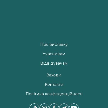
Про виставку
Учасникам
Відвідувачам
Заходи
Контакти
Політика конфеденційності