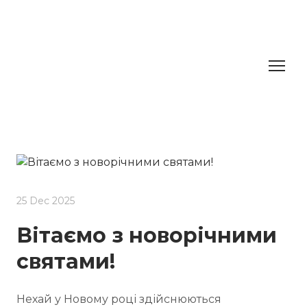
25 Dec 2025
Вітаємо з новорічними
святами!
Нехай у Новому році здійснюються