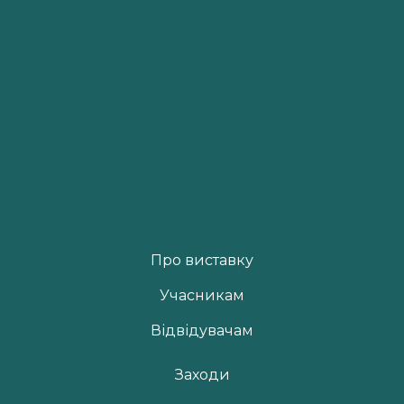
Про виставку
Учасникам
Відвідувачам
Заходи