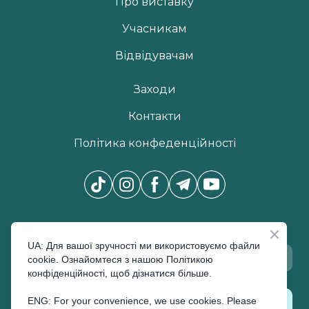
Про виставку
Учасникам
Відвідувачам
Заходи
Контакти
Політика конфеденційності
Новини Pro Beauty Expo
*
UA: Для вашої зручності ми використовуємо файли
cookie. Ознайомтеся з нашою Політикою
конфіденційності, щоб дізнатися більше.
ENG: For your convenience, we use cookies. Please
ПІДПИСАТИСЬ