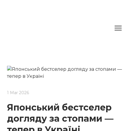
1 Mar 2026
Японський бестселер
догляду за стопами —
тепер в Україні