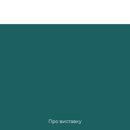
Про виставку