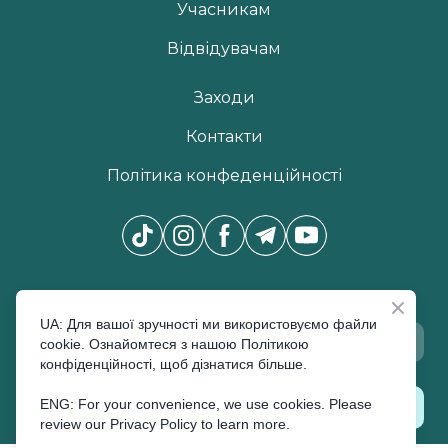
Учасникам
Відвідувачам
Заходи
Контакти
Політика конфеденційності
Новини Pro Beauty Expo
*
UA: Для вашої зручності ми використовуємо файли
cookie. Ознайомтеся з нашою Політикою
конфіденційності, щоб дізнатися більше.
ENG: For your convenience, we use cookies. Please
ПІДПИСАТИСЬ
review our Privacy Policy to learn more.