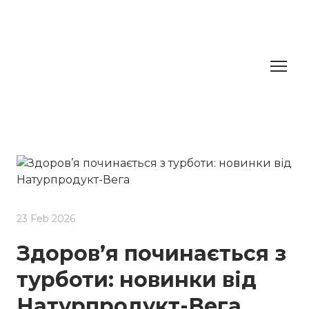
23 Feb 2026
Здоров’я починається з
турботи: новинки від
Натурпродукт-Вега