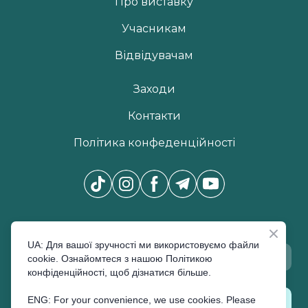
Про виставку
Учасникам
Відвідувачам
Заходи
Контакти
Політика конфеденційності
Новини Pro Beauty Expo
*
UA: Для вашої зручності ми використовуємо файли
cookie. Ознайомтеся з нашою Політикою
конфіденційності, щоб дізнатися більше.
ENG: For your convenience, we use cookies. Please
ПІДПИСАТИСЬ