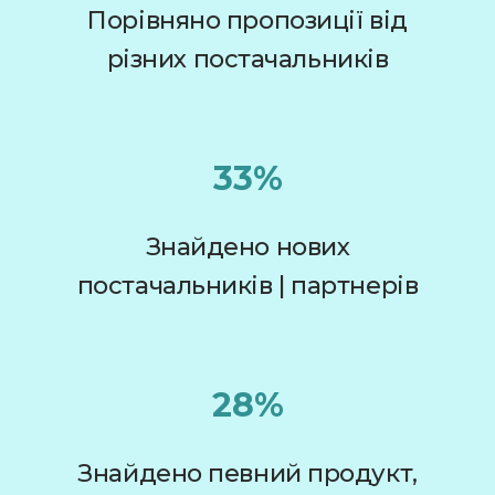
Порівняно пропозиції від
різних постачальників
33%
Знайдено нових
постачальників | партнерів
28%
Знайдено певний продукт,