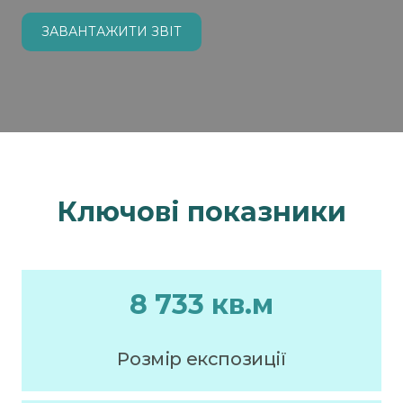
ЗАВАНТАЖИТИ ЗВІТ
Ключові показники
8 733 кв.м
Розмір експозиції