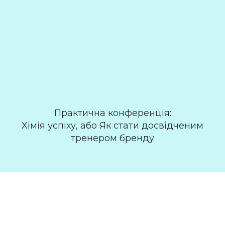
Практична конференція:
Хімія успіху, або Як стати досвідченим
тренером бренду