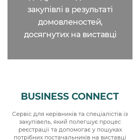
закупівлі в результаті
домовленостей,
досягнутих на виставці
BUSINESS CONNECT
Сервіс для керівників та спеціалістів із
закупівель, який полегшує процес
реєстрації та допомогає у пошуках
потрібних постачальників на виставці