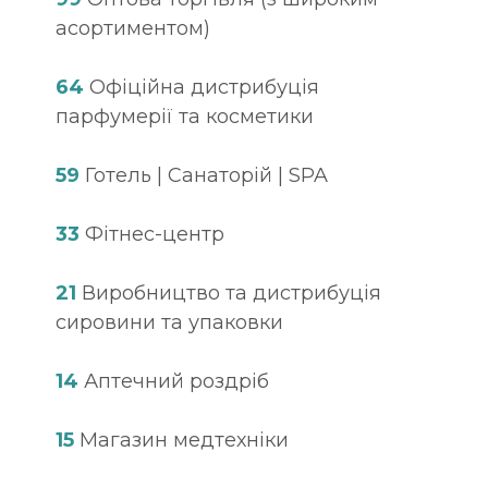
асортиментом)
64
Офіційна дистрибуція
парфумерії та косметики
59
Готель | Санаторій | SPA
33
Фітнес-центр
21
Виробництво та дистрибуція
сировини та упаковки
14
Аптечний роздріб
15
Магазин медтехніки