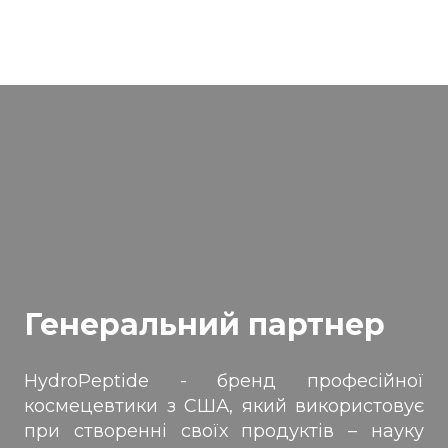
Генеральний партнер
HydroPeptide - бренд професійної
космецевтики з США, який використовує
при створенні своїх продуктів – науку