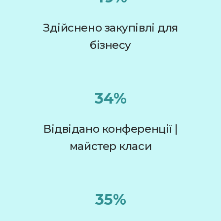
Здійснено закупівлі для
бізнесу
34%
Відвідано конференції |
майстер класи
35%