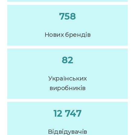
758
Нових брендів
82
Українських
виробників
12 747
Відвідувачів