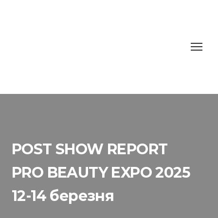
POST SHOW REPORT
PRO BEAUTY EXPO 2025
12-14 березня