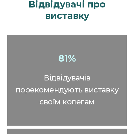
Відвідувачі про
виставку
81%
Відвідувачів
порекомендують виставку
своїм колегам