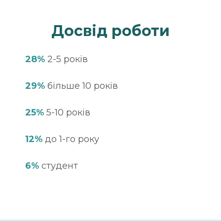
Досвід роботи
28%
2-5 років
29%
більше 10 років
25%
5-10 років
12%
до 1-го року
6%
студент