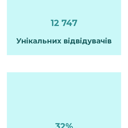
12 747
Унікальних відвідувачів
32%