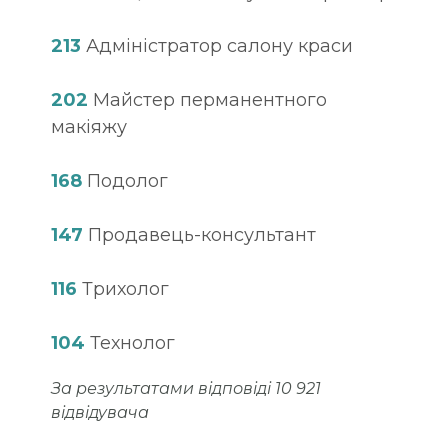
213
Адміністратор салону краси
202
Майстер перманентного
макіяжу
168
Подолог
147
Продавець-консультант
116
Трихолог
104
Технолог
За результатами відповіді 10 921
відвідувача