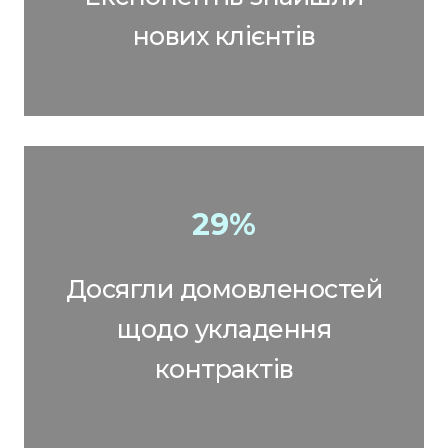
нових клієнтів
29%
Досягли домовленостей
щодо укладення
контрактів