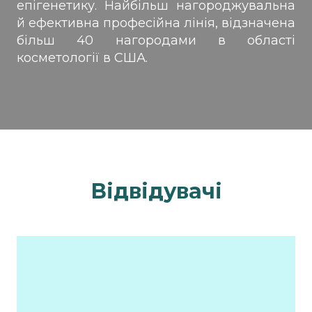
епігенетику. Найбільш нагороджувальна
й ефективна професійна лінія, відзначена
більш 40 нагородами в області
косметології в США.
Відвідувачі