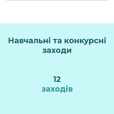
Навчальні та конкурсні
заходи
12
заходів