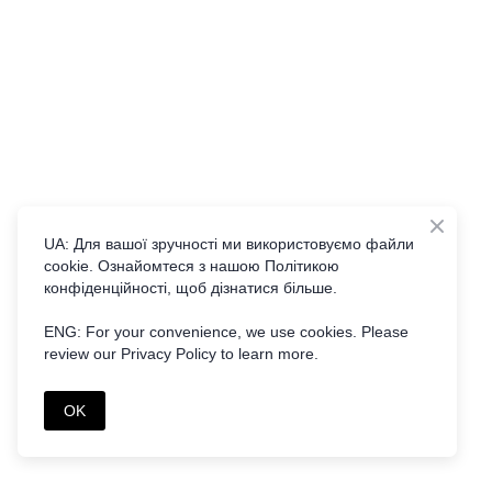
UA: Для вашої зручності ми використовуємо файли
cookie. Ознайомтеся з нашою Політикою
конфіденційності, щоб дізнатися більше.
ENG: For your convenience, we use cookies. Please
review our Privacy Policy to learn more.
OK