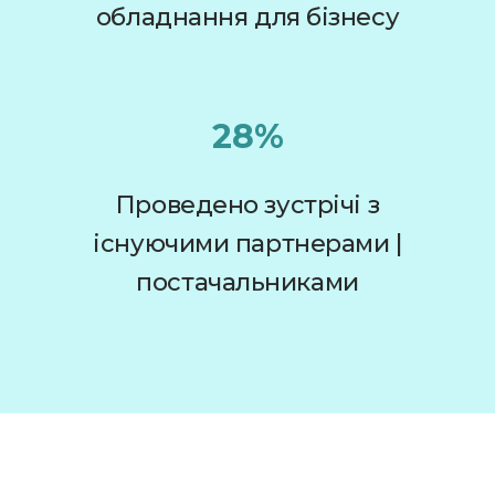
обладнання для бізнесу
28%
Проведено зустрічі з
існуючими партнерами |
постачальниками