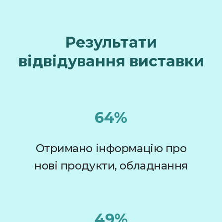
Результати
відвідування виставки
64%
Отримано інформацію про
нові продукти, обладнання
49%