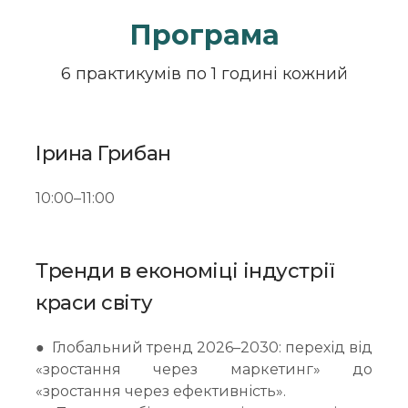
Програма
6 практикумів по 1 годині кожний
Ірина Грибан
10:00–11:00
Тренди в економіці індустрії
краси світу
● Глобальний тренд 2026–2030: перехід від
«зростання через маркетинг» до
«зростання через ефективність».