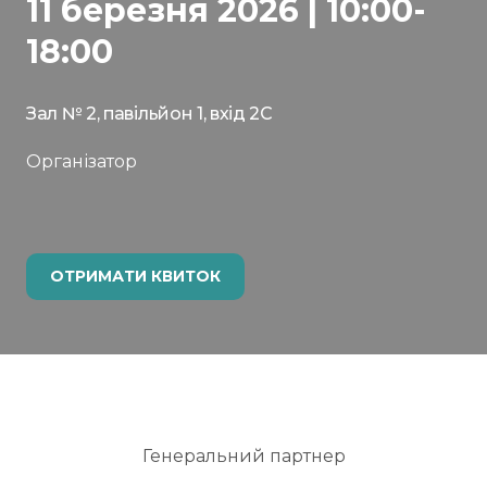
11 березня 2026 | 10:00-
18:00
Зал № 2, павільйон 1, вхід 2С
Організатор
ОТРИМАТИ КВИТОК
Генеральний партнер