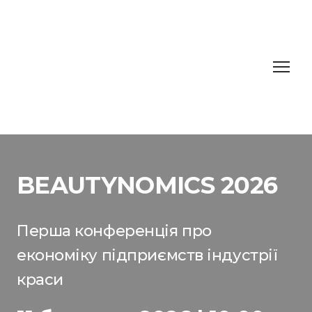
BEAUTYNOMICS 2026
Перша конференція про
економіку підприємств індустрії
краси