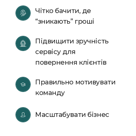
Чітко бачити, де 
“зникають” гроші
Підвищити зручність 
сервісу для 
повернення клієнтів
Правильно мотивувати 
команду
Масштабувати бізнес  