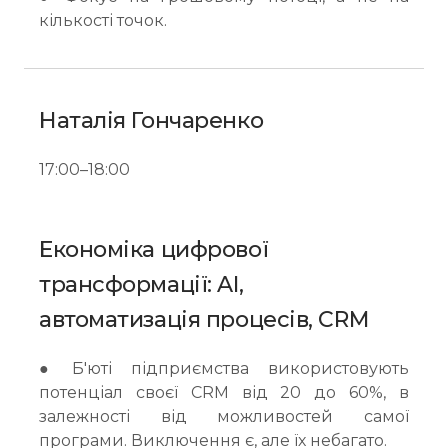
кількості точок.
Наталія Гончаренко
17:00–18:00
Економіка цифрової
трансформації: AI,
автоматизація процесів, CRM
● Б'юті підприємства використовують
потенціал своєї CRM від 20 до 60%, в
залежності від можливостей самої
програми. Виключення є, але їх небагато.