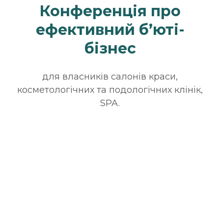
Конференція про
ефективний б’юті-
бізнес
для власників салонів краси,
косметологічних та подологічних клінік,
SPA.