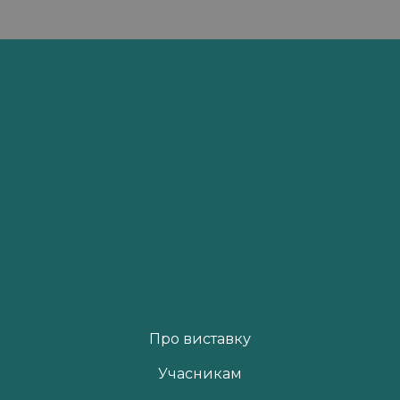
Про виставку
Учасникам