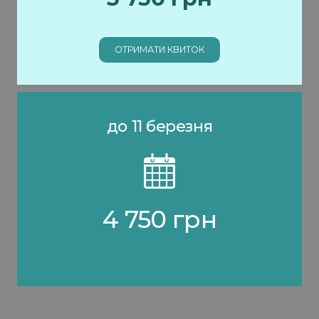
ОТРИМАТИ КВИТОК
до 11 березня
4 750 грн