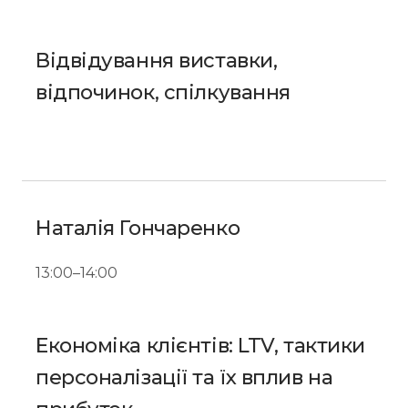
Відвідування виставки,
відпочинок, спілкування
Наталія Гончаренко
13:00–14:00
Економіка клієнтів: LTV, тактики
персоналізації та їх вплив на