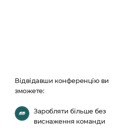
Відвідавши конференцію ви
зможете:
Заробляти більше без 
виснаження команди