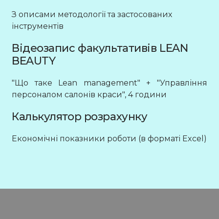
З описами методології та застосованих
інструментів
Відеозапис факультативів LEAN
BEAUTY
"Що таке Lean management" + "Управління
персоналом салонів краси", 4 години
Калькулятор розрахунку
Економічні показники роботи (в форматі Excel)