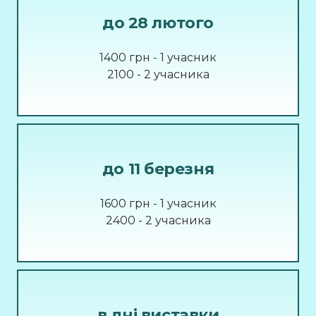
до 28 лютого
1400 грн - 1 учасник
2100 - 2 учасника
до 11 березня
1600 грн - 1 учасник
2400 - 2 учасника
в дні виставки