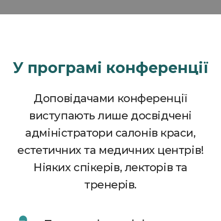
У програмі конференції
Доповідачами конференції
виступають лише досвідчені
адміністратори салонів краси,
естетичних та медичних центрів!
Ніяких спікерів, лекторів та
тренерів.