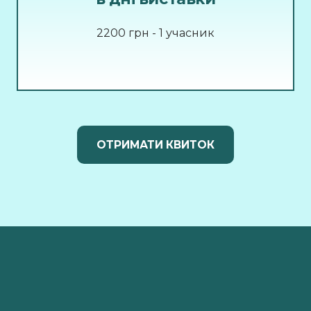
2200 грн - 1 учасник
ОТРИМАТИ КВИТОК