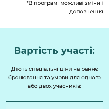
*В програмі можливі зміни і
доповнення
Вартість участі:
Діють спеціальні ціни на раннє
бронювання та умови для одного
або двох учасників: