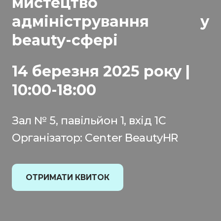
мистецтво
адміністрування у
beauty-сфері
14 березня 2025 року |
10:00-18:00
Зал № 5, павільйон 1, вхід 1С
Організатор: Center BeautyHR
ОТРИМАТИ КВИТОК