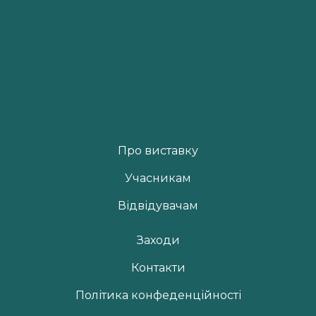
Про виставку
Учасникам
Відвідувачам
Заходи
Контакти
Політика конфеденційності