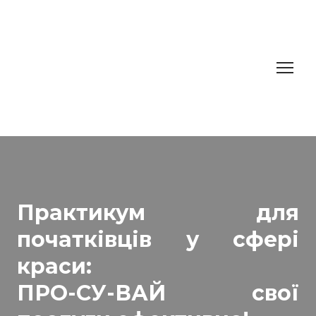
Практикум для
початківців у сфері
краси:
ПРО-СУ-ВАЙ свої