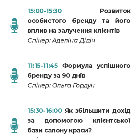
15:00-15:30
Розвиток
особистого бренду та його
вплив на залучення клієнтів
Спікер: Аделіна Дідіч
11:15-11:45
Формула успішного
бренду за 90 днів
Спікер: Ольга Гордун
15:30-16:00
Як збільшити дохід
за допомогою клієнтської
бази салону краси?