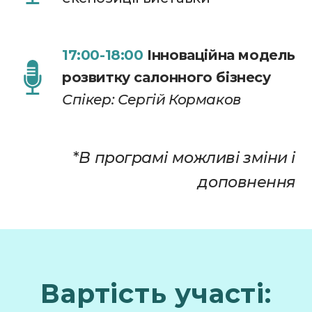
17:00-18:00
Інноваційна модель
розвитку салонного бізнесу
Спікер: Сергій Кормаков
*
В програмі можливі зміни і
доповнення
Вартість участі: