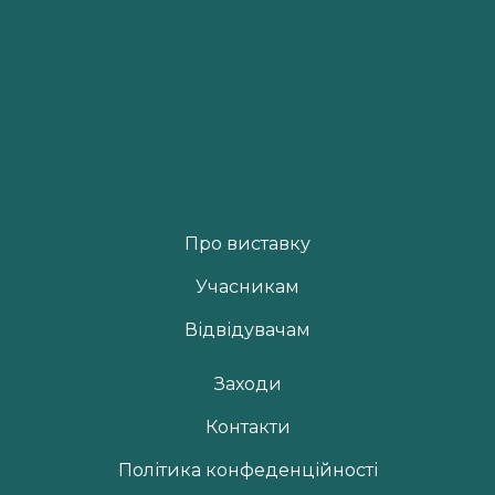
Про виставку
Учасникам
Відвідувачам
Заходи
Контакти
Політика конфеденційності