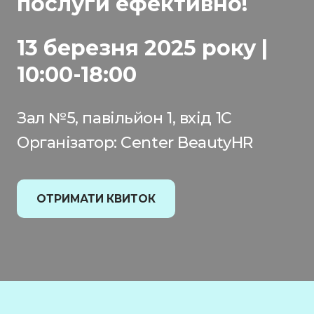
послуги ефективно!
13 березня 2025 року |
10:00-18:00
Зал №5, павільйон 1, вхід 1С
Організатор: Center BeautyHR
ОТРИМАТИ КВИТОК