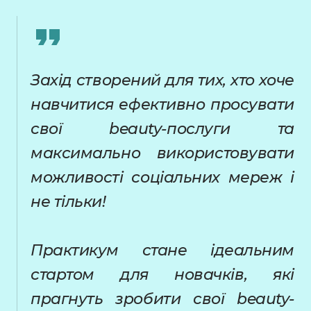
Захід створений для тих, хто хоче
навчитися ефективно просувати
свої beauty-послуги та
максимально використовувати
можливості соціальних мереж і
не тільки!
Практикум стане ідеальним
стартом для новачків, які
прагнуть зробити свої beauty-