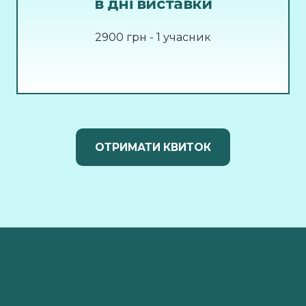
в дні виставки
2900 грн - 1 учасник
ОТРИМАТИ КВИТОК