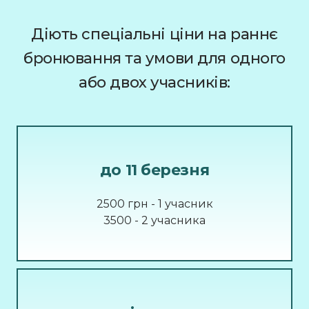
Діють спеціальні ціни на раннє
бронювання та умови для одного
або двох учасників:
до 11 березня
2500 грн - 1 учасник
3500 - 2 учасника