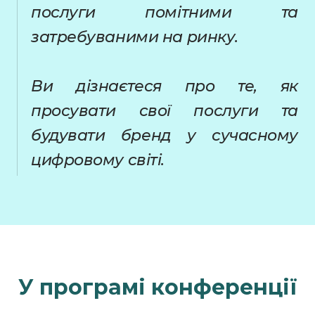
послуги помітними та
затребуваними на ринку.
Ви дізнаєтеся про те, як
просувати свої послуги та
будувати бренд у сучасному
цифровому світі.
У програмі конференції