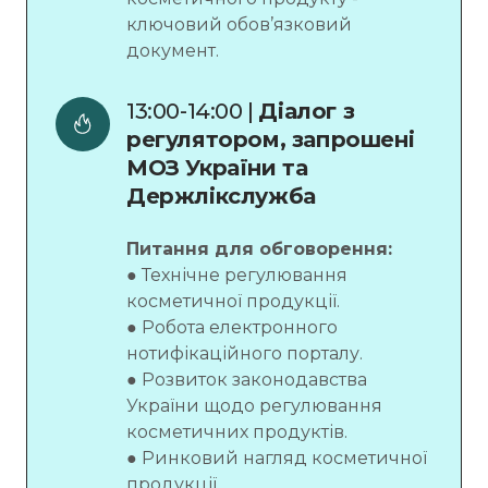
ключовий обов’язковий
документ.
13:00-14:00 | 
Діалог з 
регулятором, запрошені 
МОЗ України та 
Держлікслужба
Питання для обговорення:
● Технічне регулювання
косметичної продукції.
● Робота електронного
нотифікаційного порталу.
● Розвиток законодавства
України щодо регулювання
косметичних продуктів.
● Ринковий нагляд косметичної
продукції.