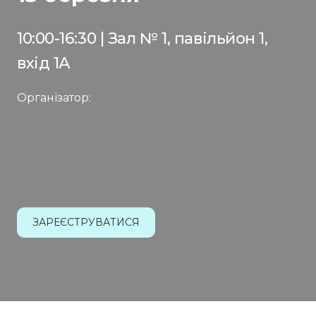
10:00-16:30 | Зал № 1, павільйон 1,
вхід 1А
Організатор:
ЗАРЕЄСТРУВАТИСЯ