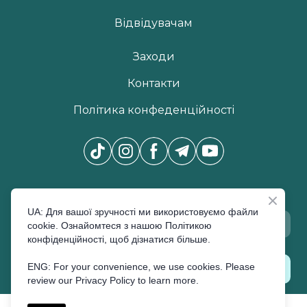
Відвідувачам
Заходи
Контакти
Політика конфеденційності
Новини Pro Beauty Expo
*
UA: Для вашої зручності ми використовуємо файли
cookie. Ознайомтеся з нашою Політикою
конфіденційності, щоб дізнатися більше.
ENG: For your convenience, we use cookies. Please
ПІДПИСАТИСЬ
review our Privacy Policy to learn more.