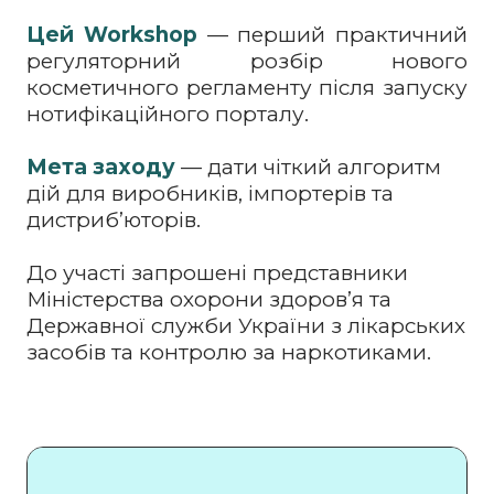
Цей Workshop
— перший практичний
регуляторний розбір нового
косметичного регламенту після запуску
нотифікаційного порталу.
Мета заходу
— дати чіткий алгоритм
дій для виробників, імпортерів та
дистриб’юторів.
До участі запрошені представники
Міністерства охорони здоров’я та
Державної служби України з лікарських
засобів та контролю за наркотиками.