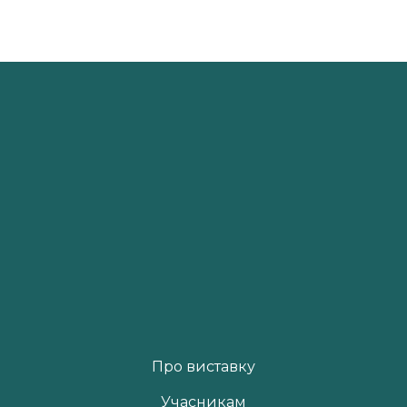
Про виставку
Учасникам