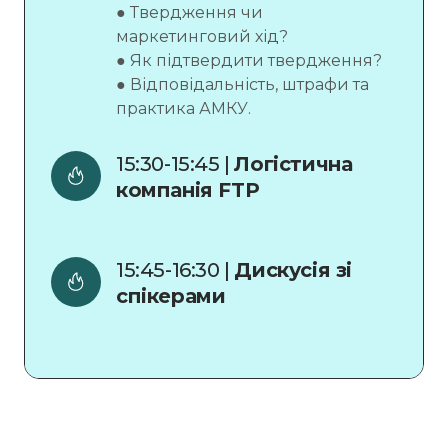
● Твердження чи
маркетинговий хід?
● Як підтвердити твердження?
● Відповідальність, штрафи та
практика АМКУ.
15:30-15:45 | 
Логістична 
компанія FTP
15:45-16:30 | 
Дискусія зі 
спікерами