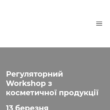
Регуляторний
Workshop з
косметичної продукції
13 березня