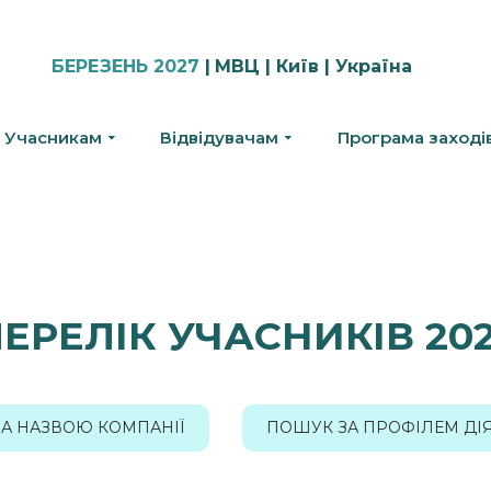
БЕРЕЗЕНЬ 2027
|
МВЦ | Київ | Україна
Учасникам
Відвідувачам
Програма заході
ЕРЕЛІК УЧАСНИКІВ 20
А НАЗВОЮ КОМПАНІЇ
ПОШУК ЗА ПРОФІЛЕМ ДІ