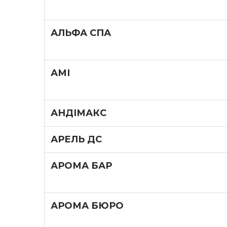
АЛЬФА СПА
АМІ
АНДІМАКС
АРЕЛЬ ДС
АРОМА БАР
АРОМА БЮРО