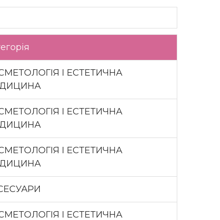
егорія
СМЕТОЛОГІЯ І ЕСТЕТИЧНА
ДИЦИНА
СМЕТОЛОГІЯ І ЕСТЕТИЧНА
ДИЦИНА
СМЕТОЛОГІЯ І ЕСТЕТИЧНА
ДИЦИНА
СЕСУАРИ
СМЕТОЛОГІЯ І ЕСТЕТИЧНА