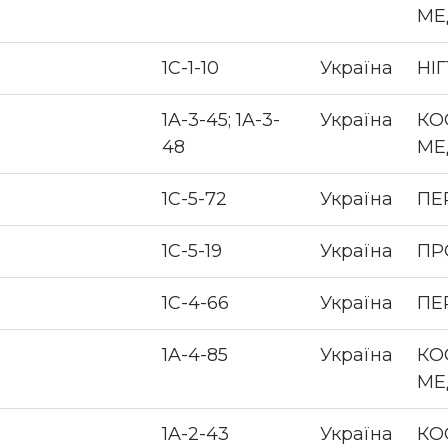
МЕ
1С-1-10
Україна
НІ
1A-3-45; 1A-3-
Україна
КО
48
МЕ
1С-5-72
Україна
ПЕ
1С-5-19
Україна
ПР
1С-4-66
Україна
ПЕ
1A-4-85
Україна
КО
МЕ
1A-2-43
Україна
КО