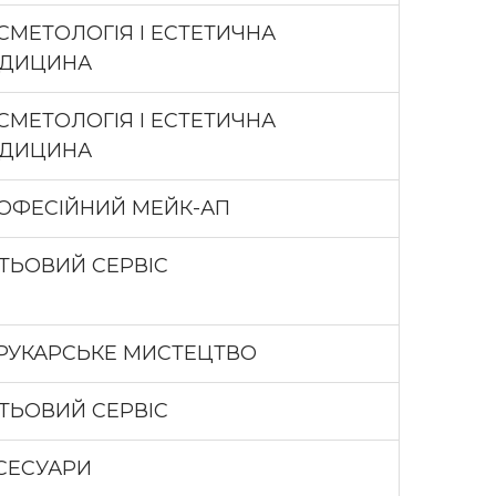
СМЕТОЛОГІЯ І ЕСТЕТИЧНА
ДИЦИНА
СМЕТОЛОГІЯ І ЕСТЕТИЧНА
ДИЦИНА
ОФЕСІЙНИЙ МЕЙК-АП
ГТЬОВИЙ СЕРВІС
РУКАРСЬКЕ МИСТЕЦТВО
ГТЬОВИЙ СЕРВІС
СЕСУАРИ