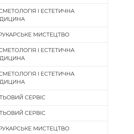
СМЕТОЛОГІЯ І ЕСТЕТИЧНА
ДИЦИНА
РУКАРСЬКЕ МИСТЕЦТВО
СМЕТОЛОГІЯ І ЕСТЕТИЧНА
ДИЦИНА
СМЕТОЛОГІЯ І ЕСТЕТИЧНА
ДИЦИНА
ГТЬОВИЙ СЕРВІС
ГТЬОВИЙ СЕРВІС
РУКАРСЬКЕ МИСТЕЦТВО