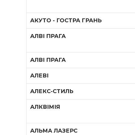
АКУТО - ГОСТРА ГРАНЬ
АЛВІ ПРАГА
АЛВІ ПРАГА
АЛЕВІ
АЛЕКС-СТИЛЬ
АЛКВІМІЯ
АЛЬМА ЛАЗЕРС