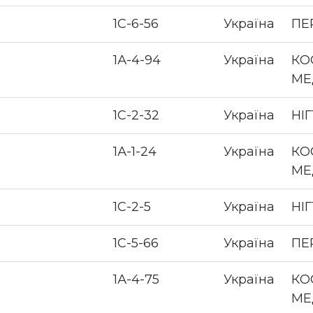
1С-6-56
Україна
ПЕ
1А-4-94
Україна
КО
МЕ
1С-2-32
Україна
НІ
1А-1-24
Україна
КО
МЕ
1С-2-5
Україна
НІ
1С-5-66
Україна
ПЕ
1А-4-75
Україна
КО
МЕ