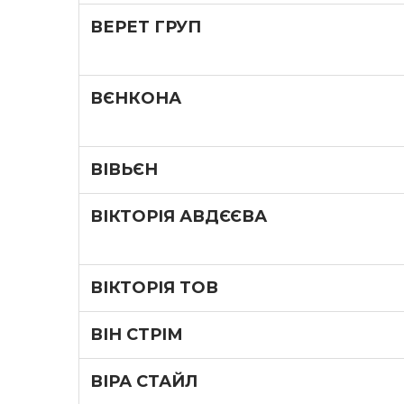
ВЕРЕТ ГРУП
ВЄНКОНА
ВІВЬЄН
ВІКТОРІЯ АВДЄЄВА
ВІКТОРІЯ ТОВ
ВІН СТРІМ
ВІРА СТАЙЛ