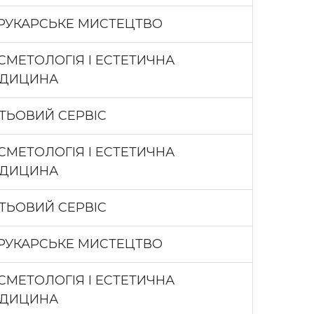
РУКАРСЬКЕ МИСТЕЦТВО
СМЕТОЛОГІЯ І ЕСТЕТИЧНА
ДИЦИНА
ГТЬОВИЙ СЕРВІС
СМЕТОЛОГІЯ І ЕСТЕТИЧНА
ДИЦИНА
ГТЬОВИЙ СЕРВІС
РУКАРСЬКЕ МИСТЕЦТВО
СМЕТОЛОГІЯ І ЕСТЕТИЧНА
ДИЦИНА