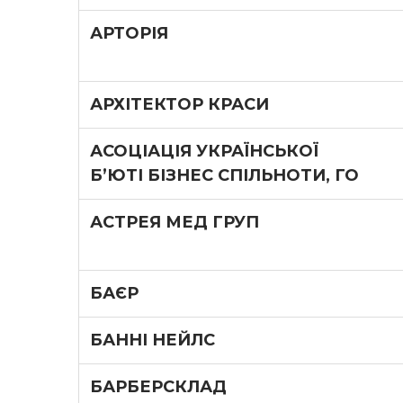
АРТОРІЯ
АРХІТЕКТОР КРАСИ
АСОЦІАЦІЯ УКРАЇНСЬКОЇ
БʼЮТІ БІЗНЕС СПІЛЬНОТИ, ГО
АСТРЕЯ МЕД ГРУП
БАЄР
БАННІ НЕЙЛС
БАРБЕРСКЛАД