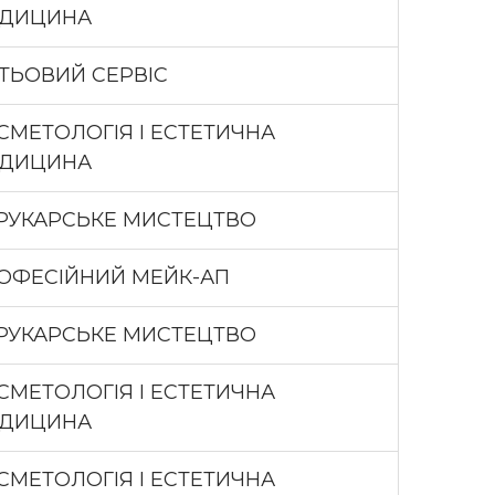
ДИЦИНА
ГТЬОВИЙ СЕРВІС
СМЕТОЛОГІЯ І ЕСТЕТИЧНА
ДИЦИНА
РУКАРСЬКЕ МИСТЕЦТВО
ОФЕСІЙНИЙ МЕЙК-АП
РУКАРСЬКЕ МИСТЕЦТВО
СМЕТОЛОГІЯ І ЕСТЕТИЧНА
ДИЦИНА
СМЕТОЛОГІЯ І ЕСТЕТИЧНА