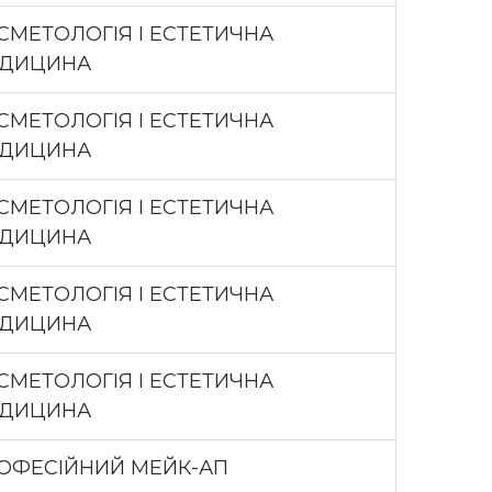
СМЕТОЛОГІЯ І ЕСТЕТИЧНА
ДИЦИНА
СМЕТОЛОГІЯ І ЕСТЕТИЧНА
ДИЦИНА
СМЕТОЛОГІЯ І ЕСТЕТИЧНА
ДИЦИНА
СМЕТОЛОГІЯ І ЕСТЕТИЧНА
ДИЦИНА
СМЕТОЛОГІЯ І ЕСТЕТИЧНА
ДИЦИНА
ОФЕСІЙНИЙ МЕЙК-АП