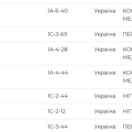
1А-6-40
Україна
КО
МЕ
1С-3-69
Україна
ПЕ
1A-4-28
Україна
КО
МЕ
1A-4-44
Україна
КО
МЕ
1С-2-44
Україна
НІ
1С-2-12
Україна
НІ
1С-3-44
Україна
ПЕ