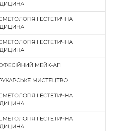
ДИЦИНА
СМЕТОЛОГІЯ І ЕСТЕТИЧНА
ДИЦИНА
СМЕТОЛОГІЯ І ЕСТЕТИЧНА
ДИЦИНА
ОФЕСІЙНИЙ МЕЙК-АП
РУКАРСЬКЕ МИСТЕЦТВО
СМЕТОЛОГІЯ І ЕСТЕТИЧНА
ДИЦИНА
СМЕТОЛОГІЯ І ЕСТЕТИЧНА
ДИЦИНА